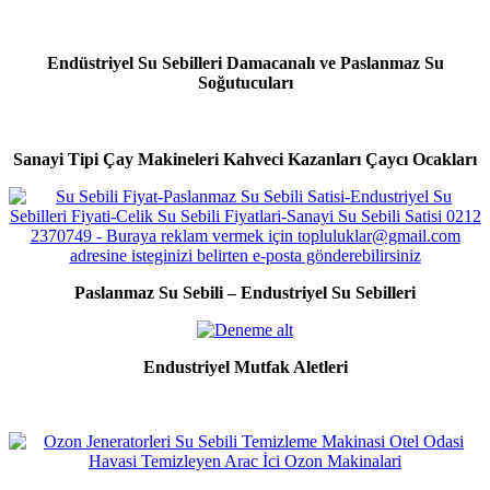
Endüstriyel Su Sebilleri Damacanalı ve Paslanmaz Su
Soğutucuları
Sanayi Tipi Çay Makineleri Kahveci Kazanları Çaycı Ocakları
Paslanmaz Su Sebili – Endustriyel Su Sebilleri
Endustriyel Mutfak Aletleri