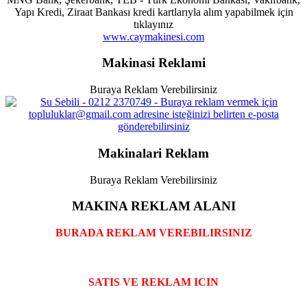
Yapı Kredi, Ziraat Bankası kredi kartlarıyla alım yapabilmek için
tıklayınız
www.caymakinesi.com
Makinasi Reklami
Buraya Reklam Verebilirsiniz
Makinalari Reklam
Buraya Reklam Verebilirsiniz
MAKINA REKLAM ALANI
BURADA REKLAM VEREBILIRSINIZ
SATIS VE REKLAM ICIN