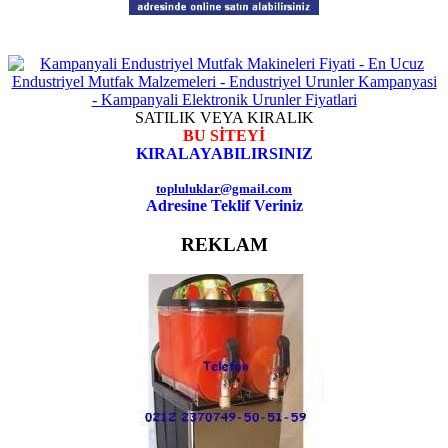
SATILIK VEYA KIRALIK
BU SİTEYİ
KIRALAYABILIRSINIZ
topluluklar@gmail.com
Adresine Teklif Veriniz
REKLAM