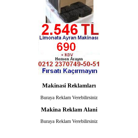
Makinasi Reklamları
Buraya Reklam Verebilirsiniz
Makina Reklam Alani
Buraya Reklam Verebilirsiniz