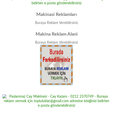
Makinasi Reklamları
Buraya Reklam Verebilirsiniz
Makina Reklam Alani
Buraya Reklam Verebilirsiniz