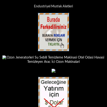
Endustriyel Mutfak Aletleri