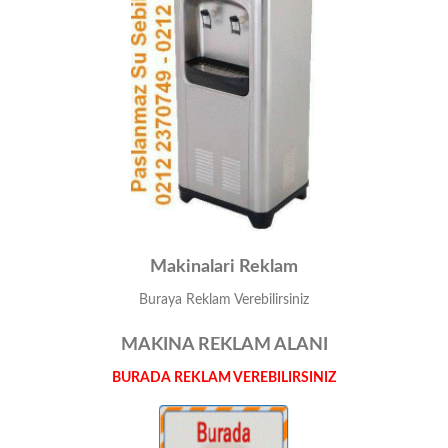
Makinalari Reklam
Buraya Reklam Verebilirsiniz
MAKINA REKLAM ALANI
BURADA REKLAM VEREBILIRSINIZ