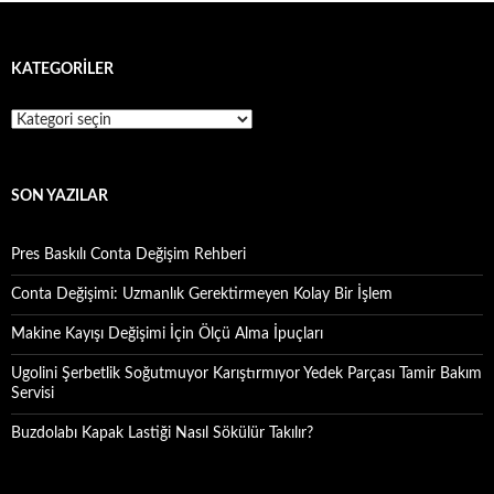
KATEGORILER
Kategoriler
SON YAZILAR
Pres Baskılı Conta Değişim Rehberi
Conta Değişimi: Uzmanlık Gerektirmeyen Kolay Bir İşlem
Makine Kayışı Değişimi İçin Ölçü Alma İpuçları
Ugolini Şerbetlik Soğutmuyor Karıştırmıyor Yedek Parçası Tamir Bakım
Servisi
Buzdolabı Kapak Lastiği Nasıl Sökülür Takılır?