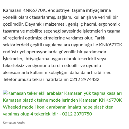
Kamasan KNK6770K, endüstriyel taşıma ihtiyaçlarına
yönelik olarak tasarlanmış, sağlam, kullanışlı ve verimli bir
çözümdür. Dayanıklı malzemesi, geniş iç hacmi, ergonomik
tasarımı ve mobilite seçeneği sayesinde işletmelerin taşıma
süreçlerini optimize etmelerine yardımcı olur. Farklı
sektörlerdeki çeşitli uygulamalara uygunluğu ile KNK6770K,
endüstriyel operasyonlarda güvenilir bir yardımcıdır.
İşletmeler, ihtiyaçlarına uygun olarak tekerlekli veya
tekerleksiz versiyonunu tercih edebilir ve uyumlu
aksesuarlarla kullanım kolaylığını daha da artırabilirler.
Telefonumuzu tekrar hatırlatalım 0212 2974432
Kamasan Araba