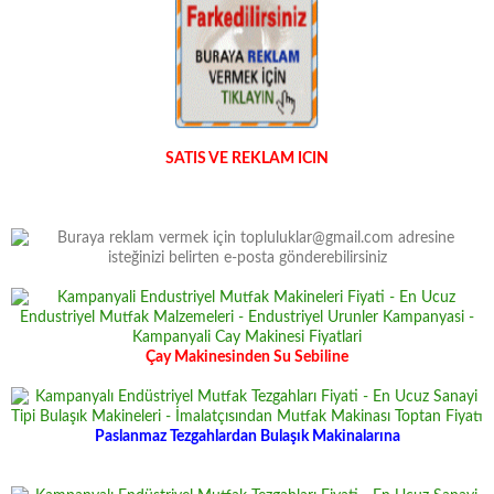
SATIS VE REKLAM ICIN
Çay Makinesinden Su Sebiline
Paslanmaz Tezgahlardan Bulaşık Makinalarına