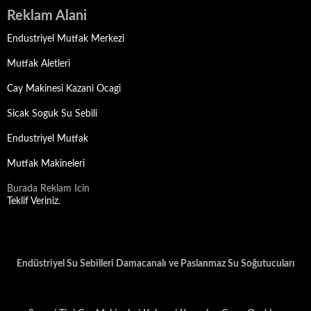
Reklam Alani
Endustriyel Mutfak Merkezi
Mutfak Aletleri
Cay Makinesi Kazani Ocagi
Sicak Soguk Su Sebili
Endustriyel Mutfak
Mutfak Makineleri
Burada Reklam Icin
Teklif Veriniz.
Endüstriyel Su Sebilleri Damacanalı ve Paslanmaz Su Soğutucuları