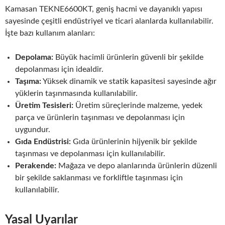
Kamasan TEKNE6600KT, geniş hacmi ve dayanıklı yapısı
sayesinde çeşitli endüstriyel ve ticari alanlarda kullanılabilir.
İşte bazı kullanım alanları:
Depolama:
Büyük hacimli ürünlerin güvenli bir şekilde
depolanması için idealdir.
Taşıma:
Yüksek dinamik ve statik kapasitesi sayesinde ağır
yüklerin taşınmasında kullanılabilir.
Üretim Tesisleri:
Üretim süreçlerinde malzeme, yedek
parça ve ürünlerin taşınması ve depolanması için
uygundur.
Gıda Endüstrisi:
Gıda ürünlerinin hijyenik bir şekilde
taşınması ve depolanması için kullanılabilir.
Perakende:
Mağaza ve depo alanlarında ürünlerin düzenli
bir şekilde saklanması ve forkliftle taşınması için
kullanılabilir.
Yasal Uyarılar